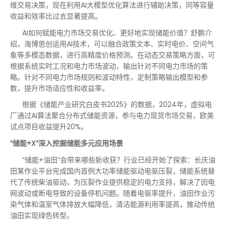
维交易决策，现在利用AI大模型优化算法进行辅助决策，同等容量
收益和效率比过去显著提高。
AI如何赋能电力市场交易优化、更好地实现储能价值？舒鹏介
绍，海博思创运用AI技术，可以融合政策文本、实时电价、空间气
象等多模态数据，进行高精度价格预测。在动态交易策略方面，可
根据系统实时工况和电力市场波动，输出针对不同电力市场的策
略。针对不同电力市场规则和波动特性，定制策略输出模型和参
数，提升市场适应性和收益率。
根据《储能产业研究白皮书2025》的数据，2024年，虚拟电
厂通过AI算法聚合分布式储能资源，参与电力现货市场交易，欧美
试点项目收益提升20%。
“储能+X”深入挖掘储能多元应用场景
“储能+油田”会带来哪些新收获？行业已经开始了探索：长庆油
田某作业平台完成国内首例大功率储能驱动电驱压裂，储能系统替
代了传统柴油驱动，为压裂作业提供稳定的电力支持，解决了因电
网波动或断电导致的设备停机问题。随着电驱率提升，油田作业污
染气体和温室气体排放大幅降低，清洁能源利用率提高，推动传统
油田实现绿色转型。