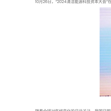
10月26日，“2024清洁能源科技资本大