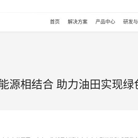
首页
解决方案
产品中心
研发与
能源相结合 助力油田实现绿