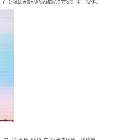
带来了《油田场景储能系统解决方案》主旨演讲。