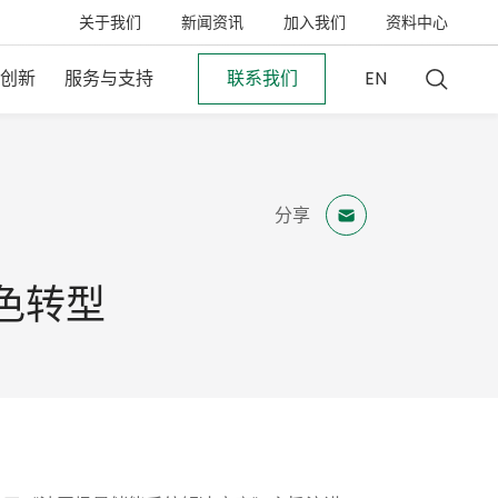
关于我们
新闻资讯
加入我们
资料中心
创新
服务与支持
联系我们
EN
分享
色转型