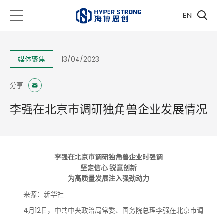
EN
媒体聚焦
13/04/2023
分享
李强在北京市调研独角兽企业发展情况
李强在北京市调研独角兽企业时强调
坚定信心 锐意创新
为高质量发展注入强劲动力
来源：新华社
4月12日，中共中央政治局常委、国务院总理李强在北京市调