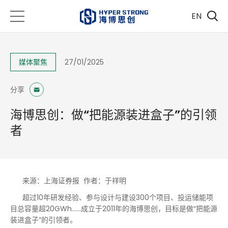
EN
媒体聚焦
27/01/2025
分享
海博思创：做“把能源装进盒子”的引领
者
来源：上海证券报 作者：于祥明
超过10年研发经验、参与设计与建设300个项目、投运储能项
目总容量超20GWh……成立于2011年的海博思创，目标是做“把能源
装进盒子”的引领者。