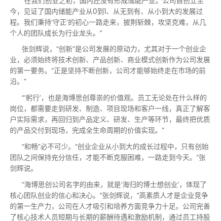
“在我们创业之初，国内还没有形成储能产业。公司自创立至
今，见证了国内储能产业从0到1、从无到有、从小到大的发展过
程。我们秉持‘守正’的初心一路走来，披荆斩棘，攻坚克难，从几
个人的团队成长为行业龙头。”
张剑辉说，“创新”是公司发展的原动力，尤其对于一个创业企
业，必须始终将技术创新、产品创新、商业模式创新作为公司发展
的第一要务。“正是坚持不断创新，公司才能够始终走在市场的前
沿。”
“‘躬行’，也是海博思创尊崇的价值观。员工无论处在什么样的
岗位，都需要走到研发、制造、项目现场和客户一线，真正了解客
户实际需求，再回归到产品定义、研发、生产等环节，最终把优质
的产品交付到现场，完成全生命周期的价值实现。”
“和畅”必不可少。“创业企业从小到大的成长过程中，只有创始
团队之间保持充分信任，才能不断克服困难，一路走到今天。”张
剑辉说。
“海博思创公司名字的由来，就是‘海归的博士想创业’，体现了
核心团队创业的信心和决心。”张剑辉说，“高素质人才是企业竞争
的第一生产力，公司在人才吸引和培养方面竞争力十足。公司完善
了核心技术人员短期与长期的薪酬待遇和激励机制，通过员工持股