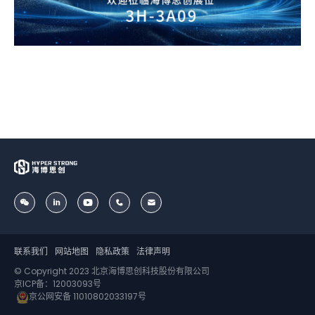
联系我们
网站地图
隐私政策
法律声明
© Copyright 2023 北京海博思创科技股份有限公司
京ICP备：12003093号
京公网安备 11010802033197号