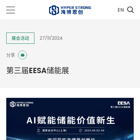
EN
展会活动
27/11/2024
分享
第三届EESA储能展