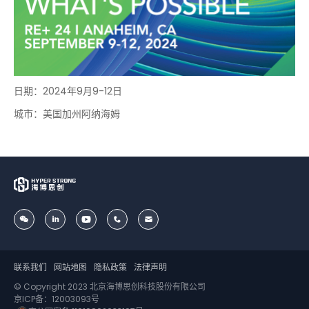
日期：2024年9月9-12日
城市：美国加州阿纳海姆
联系我们
网站地图
隐私政策
法律声明
© Copyright 2023 北京海博思创科技股份有限公司
京ICP备：12003093号