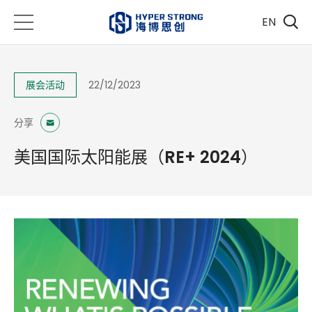
EN
展会活动
22/12/2023
分享
美国国际太阳能展（RE+ 2024）