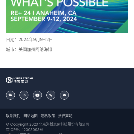
日期：2024年9月9-12日
城市：美国加州阿纳海姆
联系我们
网站地图
隐私政策
法律声明
© Copyright 2023 北京海博思创科技股份有限公司
京ICP备：12003093号