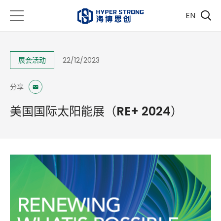
EN
展会活动
22/12/2023
分享
美国国际太阳能展（RE+ 2024）