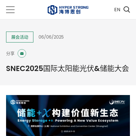
EN
展会活动
06/06/2025
分享
SNEC2025国际太阳能光伏&储能大会