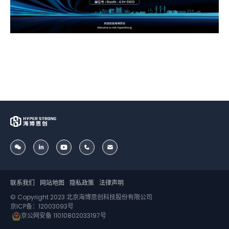
联系我们
网站地图
隐私政策
法律声明
© Copyright 2023 北京海博思创科技股份有限公司
京ICP备：12003093号
京公网安备 11010802033197号