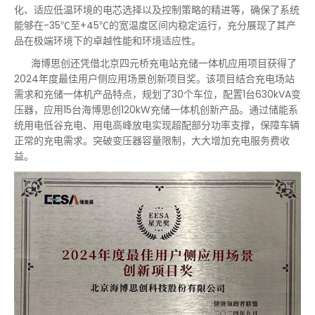
化、适应低温环境的电芯选择以及控制策略的精进等，确保了系统
能够在-35℃至+45℃的宽温度区间内稳定运行，充分展现了其产
品在极端环境下的卓越性能和环境适应性。
海博思创还凭借北京四元桥充电站充储一体机应用项目获得了
2024年度
最佳
用户侧应用场景创新项目奖。该项目结合充电场站
需求和充储一体机产品特点，规划了30个车位，配置1台630kVA变
压器，应用15台海博思创120kW充储一体机创新产品。通过储能系
统用电低谷充电、用电高峰放电实现超配部分功率支撑，保障车辆
正常的充电需求。突破变压器容量限制，大大增加充电服务费收
益。