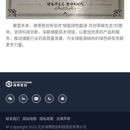
展望未来，海博思创将坚持“赋能绿色能源 共创零碳生态”的使
命，坚持科技创新，深耕储能技术领域，以更加优质的产品和服
务，推动储能行业的高质量发展，为全球能源结构的绿色转型贡献
更多力量。
联系我们
网站地图
隐私政策
法律声明
© Copyright 2023 北京海博思创科技股份有限公司