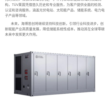
构，TÜV莱茵凭借悠久历史和专业服务，为客户提供全面的检测、
认证和咨询服务，涵盖光伏电站、太阳能产品、储能系统、电力电
子产品等领域。
未来，海博思创将继续坚持科技创新，引领行业科技进步，创
新赋能产业高质量发展，降低储能系统性成本，推动其在全球零碳
未来中发挥更大作用。