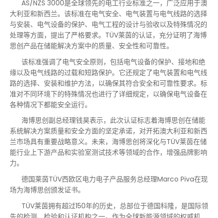
AS/NZS 3000是全球领先的电工行业标准之一，广泛应用于澳
大利亚和新西兰。该标准在电气安全、电气装置与电气线路的选择
与安装、电气设备的保护、电气工程的设计与验收以及特殊情况的
处理等方面，提出了严格要求。TÜV莱茵的认证，充分证明了海博
思创产品在储能解决方案中的质量、安全性和可靠性。
该标准强调了电气安全原则，包括电气设备的保护、接地和绝
缘以及电气线路的过载和短路保护。它还规定了电气装置和电气线
路的选择、安装和维护方法，以确保其符合安全和可靠性要求。标
准对不同环境下的特殊情况也进行了详细规定，以确保电气设备在
各种情况下都能安全运行。
海博思创副总经理钱昊表示，此次认证标志着海博思创在储能
系统解决方案质量和安全方面的坚定承诺，对开拓澳大利亚和新西
兰市场具有重要战略意义。未来，海博思创将深化与TÜV莱茵在储
能行业上下游产品和实验室测试技术等领域的合作，增强品牌影响
力。
德国莱茵TÜV西欧区电力电子产品服务总经理Marco Piva在现
场为海博思创颁发证书。
TÜV莱茵拥有超过150年的历史，总部位于德国科隆，是国际领
先的检测、检验和认证机构之一。作为全球新能源领域的权威机