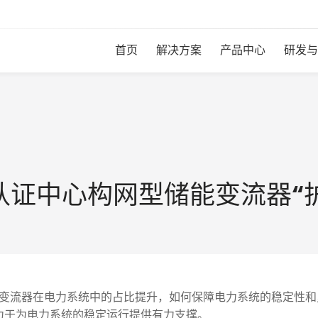
首页
解决方案
产品中心
研发与
认证中心构网型储能变流器“
流器在电力系统中的占比提升，如何保障电力系统的稳定性和
力于为电力系统的稳定运行提供有力支撑。