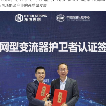
我国新能源产业的高质量发展。