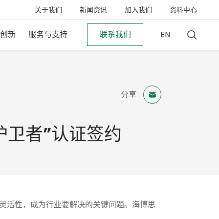
关于我们
新闻资讯
加入我们
资料中心
创新
服务与支持
联系我们
EN
分享
护卫者”认证签约
灵活性，成为行业要解决的关键问题。海博思