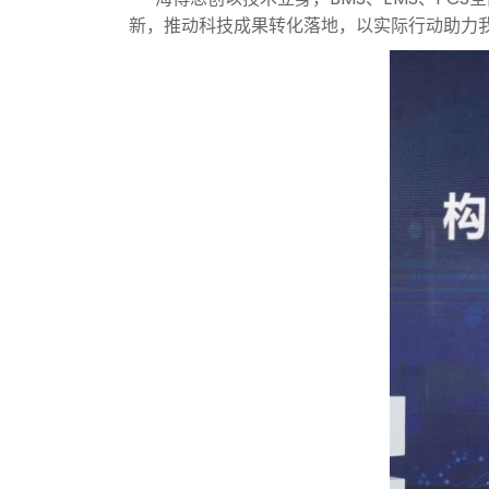
新，推动科技成果转化落地，以实际行动助力