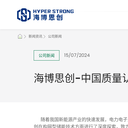
新闻资讯
公司新闻
15/07/2024
公司新闻
海博思创-中国质量
随着我国新能源产业的快速发展，电力电子变
创在构网型储能技术方面进行了深度探索，致