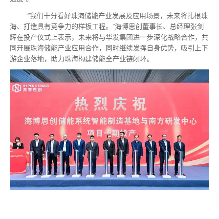
“我们十分看好珠海储能产业发展及应用场景，未来将扎根珠
海、打造具有竞争力的样板工程。”海博思创董事长、总经理张剑
辉在投产仪式上表示，未来将与华发集团进一步深化战略合作，共
同开展珠海储能产业应用合作，同时继续发挥自身优势，吸引上下
游企业落地，助力珠海构建储能全产业链闭环。