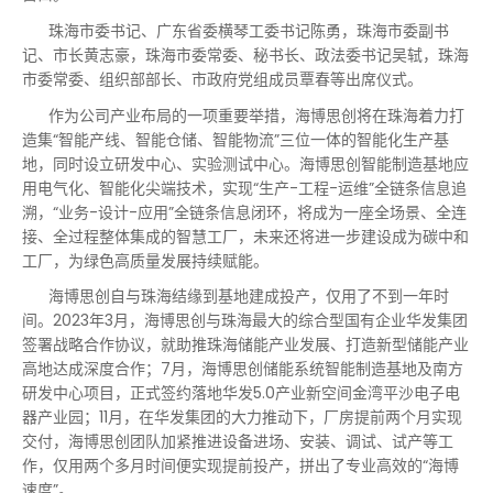
珠海市委书记、广东省委横琴工委书记陈勇，珠海市委副书
记、市长黄志豪，珠海市委常委、秘书长、政法委书记吴轼，珠海
市委常委、组织部部长、市政府党组成员覃春等出席仪式。
作为公司产业布局的一项重要举措，海博思创将在珠海着力打
造集“智能产线、智能仓储、智能物流”三位一体的智能化生产基
地，同时设立研发中心、实验测试中心。海博思创智能制造基地应
用电气化、智能化尖端技术，实现“生产-工程-运维”全链条信息追
溯，“业务-设计-应用”全链条信息闭环，将成为一座全场景、全连
接、全过程整体集成的智慧工厂，未来还将进一步建设成为碳中和
工厂，为绿色高质量发展持续赋能。
海博思创自与珠海结缘到基地建成投产，仅用了不到一年时
间。2023年3月，海博思创与珠海最大的综合型国有企业华发集团
签署战略合作协议，就助推珠海储能产业发展、打造新型储能产业
高地达成深度合作；7月，海博思创储能系统智能制造基地及南方
研发中心项目，正式签约落地华发5.0产业新空间金湾平沙电子电
器产业园；11月，在华发集团的大力推动下，厂房提前两个月实现
交付，海博思创团队加紧推进设备进场、安装、调试、试产等工
作，仅用两个多月时间便实现提前投产，拼出了专业高效的“海博
速度”。