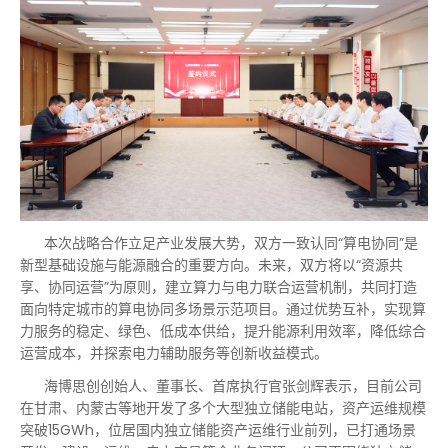
本次战略合作立足产业发展大势，双方一致认同“算电协同”是
新型基础设施与能源融合的重要方向。未来，双方将以“资源共
享、协同运营”为原则，建立算力与电力联合运营机制，共同打造
面向特定城市的算电协同多场景示范项目。通过优势互补，实现算
力服务的稳定、绿色、低成本供给，提升能源利用效率，降低综合
运营成本，并探索电力辅助服务等创新收益模式。
海博思创创始人、董事长、首席执行官张剑辉表示，目前公司
在甘肃、内蒙古等地开发了多个大型独立储能电站，资产运维规模
突破15GWh，位居国内独立储能资产运维行业前列，已打通场景