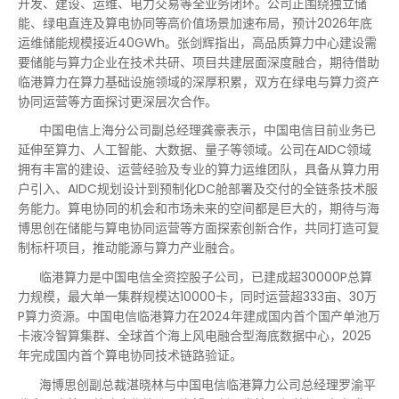
开发、建设、运维、电力交易等全业务闭环。公司正围绕独立储
能、绿电直连及算电协同等高价值场景加速布局，预计2026年底
运维储能规模接近40GWh。张剑辉指出，高品质算力中心建设需
要储能与算力企业在技术共研、项目共建层面深度融合，期待借助
临港算力在算力基础设施领域的深厚积累，双方在绿电与算力资产
协同运营等方面探讨更深层次合作。
中国电信上海分公司副总经理龚豪表示，中国电信目前业务已
延伸至算力、人工智能、大数据、量子等领域。公司在AIDC领域
拥有丰富的建设、运营经验及专业的算力运维团队，具备从算力用
户引入、AIDC规划设计到预制化DC舱部署及交付的全链条技术服
务能力。算电协同的机会和市场未来的空间都是巨大的，期待与海
博思创在储能与算电协同运营等方面探索创新合作，共同打造可复
制标杆项目，推动能源与算力产业融合。
临港算力是中国电信全资控股子公司，已建成超30000P总算
力规模，
最
大单一集群规模达10000卡，同时运营超333亩、30万
P算力资源。中国电信临港算力在2024年建成国内
首个
国产单池万
卡液冷智算集群、全球
首个
海上风电融合型海底数据中心，2025
年完成国内
首个
算电协同技术链路验证。
海博思创副总裁湛晓林与中国电信临港算力公司总经理罗渝平