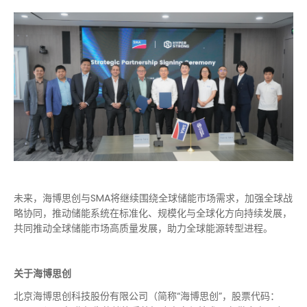
未来，海博思创与SMA将继续围绕全球储能市场需求，加强全球战
略协同，推动储能系统在标准化、规模化与全球化方向持续发展，
共同推动全球储能市场高质量发展，助力全球能源转型进程。
关于海博思创
北京海博思创科技股份有限公司（简称“海博思创”，股票代码：