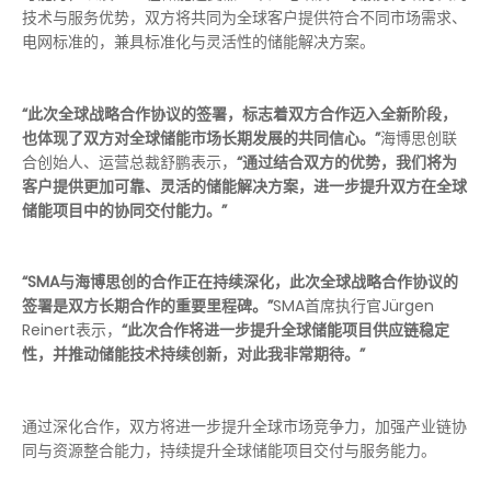
技术与服务优势，双方将共同为全球客户提供符合不同市场需求、
电网标准的，兼具标准化与灵活性的储能解决方案。
“此次全球战略合作协议的签署，标志着双方合作迈入全新阶段，
也体现了双方对全球储能市场长期发展的共同信心。”
海博思创联
合创始人、运营总裁舒鹏表示，
“通过结合双方的优势，我们将为
客户提供更加可靠、灵活的储能解决方案，进一步提升双方在全球
储能项目中的协同交付能力。”
“SMA与海博思创的合作正在持续深化，此次全球战略合作协议的
签署是双方长期合作的重要里程碑。”
SMA首席执行官Jürgen
Reinert表示，
“此次合作将进一步提升全球储能项目供应链稳定
性，并推动储能技术持续创新，对此我非常期待。”
通过深化合作，双方将进一步提升全球市场竞争力，加强产业链协
同与资源整合能力，持续提升全球储能项目交付与服务能力。