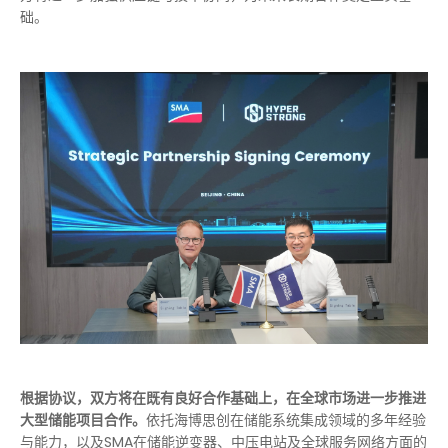
础。
根据协议，双方将在既有良好合作基础上，在全球市场进一步推进
大型储能项目合作。
依托海博思创在储能系统集成领域的多年经验
与能力，以及SMA在储能逆变器、中压电站及全球服务网络方面的