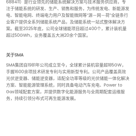
688411）是行业领先的储能系统解决方案与技术服务供应商，专
注于储能系统的研发、生产、销售和服务，为传统发电、新能源发
电、智能电网、终端电力用户及智能微网等“源－网－荷”全链条行
业客户提供全系列储能系统产品，及储能系统一站式整体解决方
案。截至2025年底，公司全球储能项目超过400个，累计装机量
超过50GWh，业务覆盖五大洲20余个国家。
关于SMA
SMA集团自1981年公司成立至今，全球累计装机容量超185GW，
手握1600余项技术研发专利与实用新型专利。公司产品覆盖高效
光伏逆变器、储能逆变器，适配全功率等级的光伏储能一体化解决
方案、智能能源管理系统，同时具备电动汽车充电、Power to
Gas领域配套方案，并提供数字化能源服务与全周期配套运维服
务，持续引领分布式可再生能源发展。