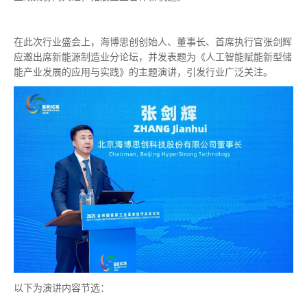
在此次行业盛会上，海博思创创始人、董事长、首席执行官张剑辉
应邀出席新能源制造业分论坛，并发表题为《人工智能赋能新型储
能产业发展的应用与实践》的主题演讲，引发行业广泛关注。
以下为演讲内容节选：