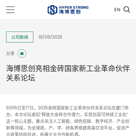
EN
公司新闻
19/09/2025
分享
海博思创亮相金砖国家新工业革命伙伴
关系论坛
9月16日至17日，2025金砖国家新工业革命伙伴关系论坛在厦门举
办，本次论坛紧扣“释放大金砖合作潜力，实现包容可持续工业化”
这一核心主题，重点关注人工智能、绿色低碳、数字经济、产业创
新等领域，为全球政、产、学、研各界搭建高端交流平台，促进产
业政策协同共进，拓展企业合作新机遇。